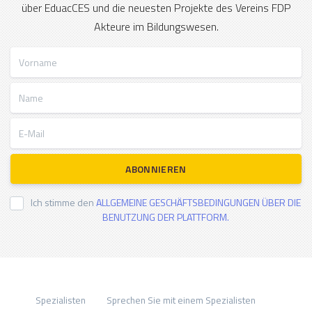
über EduacCES und die neuesten Projekte des Vereins FDP
Akteure im Bildungswesen.
Vorname
Name
E-Mail
ABONNIEREN
Ich stimme den
ALLGEMEINE GESCHÄFTSBEDINGUNGEN ÜBER DIE
BENUTZUNG DER PLATTFORM.
Spezialisten
Sprechen Sie mit einem Spezialisten