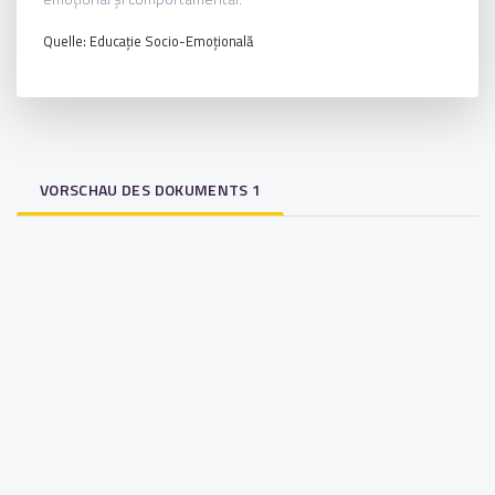
Quelle: Educație Socio-Emoțională
VORSCHAU DES DOKUMENTS 1