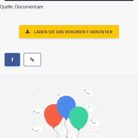
Quelle: Documentare
LADEN SIE DAS DOKUMENT HERUNTER