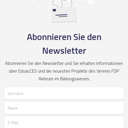
Abonnieren Sie den
Newsletter
Abonnieren Sie den Newsletter und Sie erhalten Informationen
über EduacCES und die neuesten Projekte des Vereins FDP
Akteure im Bildungswesen.
Vorname
Name
E-Mail