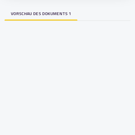
VORSCHAU DES DOKUMENTS 1