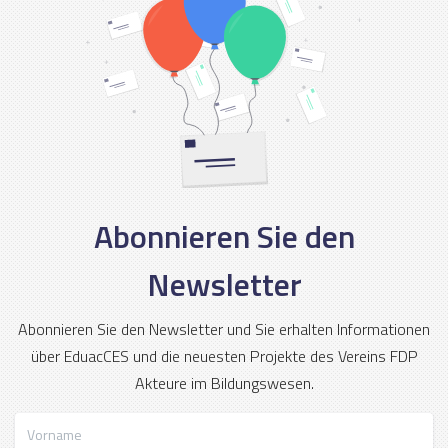
Abonnieren Sie den
Newsletter
Abonnieren Sie den Newsletter und Sie erhalten Informationen
über EduacCES und die neuesten Projekte des Vereins FDP
Akteure im Bildungswesen.
Vorname