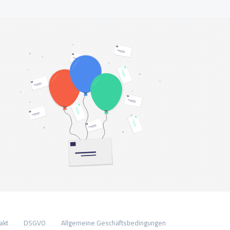
akt
DSGVO
Allgemeine Geschäftsbedingungen