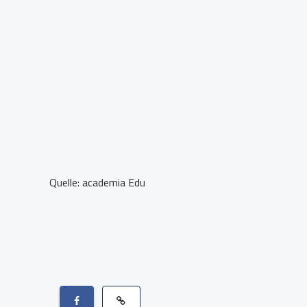
Quelle: academia Edu