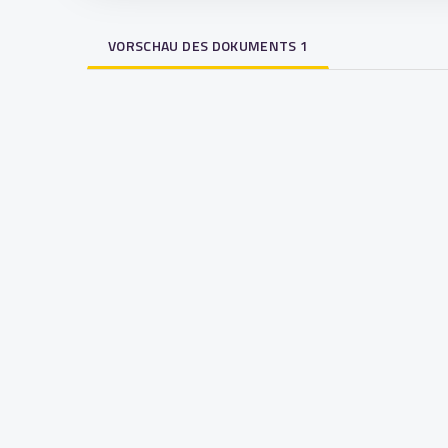
VORSCHAU DES DOKUMENTS 1