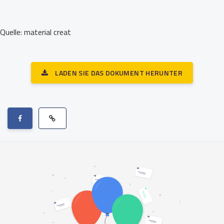
Quelle: material creat
LADEN SIE DAS DOKUMENT HERUNTER