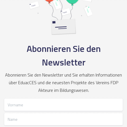
Abonnieren Sie den
Newsletter
Abonnieren Sie den Newsletter und Sie erhalten Informationen
über EduacCES und die neuesten Projekte des Vereins FDP
Akteure im Bildungswesen.
Vorname
Name