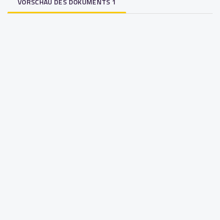
VORSCHAU DES DOKUMENTS 1