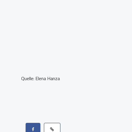
Quelle: Elena Hanza