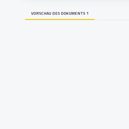
VORSCHAU DES DOKUMENTS 1