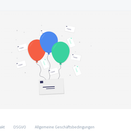
akt
DSGVO
Allgemeine Geschäftsbedingungen