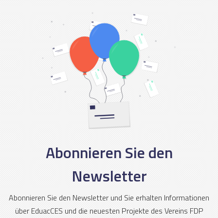
Abonnieren Sie den
Newsletter
Abonnieren Sie den Newsletter und Sie erhalten Informationen
über EduacCES und die neuesten Projekte des Vereins FDP