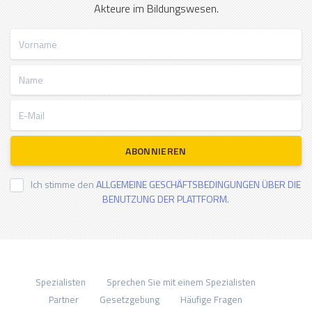
Akteure im Bildungswesen.
Vorname
Name
E-Mail
ABONNIEREN
Ich stimme den
ALLGEMEINE GESCHÄFTSBEDINGUNGEN ÜBER DIE
BENUTZUNG DER PLATTFORM.
Spezialisten
Sprechen Sie mit einem Spezialisten
Partner
Gesetzgebung
Häufige Fragen