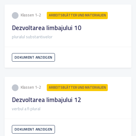
Klassen 1-2
ARBEITSBLÄTTER UND MATERIALIEN
Dezvoltarea limbajului 10
pluralul substantivelor
DOKUMENT ANZEIGEN
Klassen 1-2
ARBEITSBLÄTTER UND MATERIALIEN
Dezvoltarea limbajului 12
verbul a fi plural
DOKUMENT ANZEIGEN