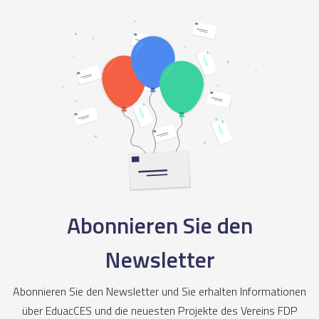
Abonnieren Sie den
Newsletter
Abonnieren Sie den Newsletter und Sie erhalten Informationen
über EduacCES und die neuesten Projekte des Vereins FDP