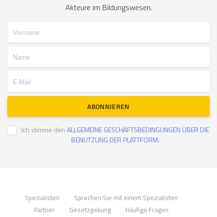
Akteure im Bildungswesen.
Vorname
Name
E-Mail
ABONNIEREN
Ich stimme den
ALLGEMEINE GESCHÄFTSBEDINGUNGEN ÜBER DIE
BENUTZUNG DER PLATTFORM.
Spezialisten
Sprechen Sie mit einem Spezialisten
Partner
Gesetzgebung
Häufige Fragen