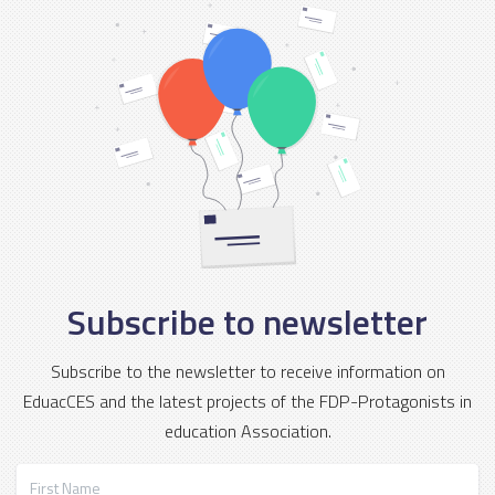
Subscribe to newsletter
Subscribe to the newsletter to receive information on
EduacCES and the latest projects of the FDP-Protagonists in
education Association.
First Name