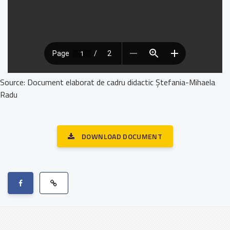
Source: Document elaborat de cadru didactic Ștefania-Mihaela
Radu
DOWNLOAD DOCUMENT