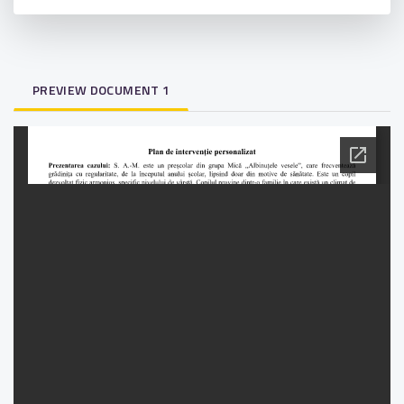
PREVIEW DOCUMENT 1