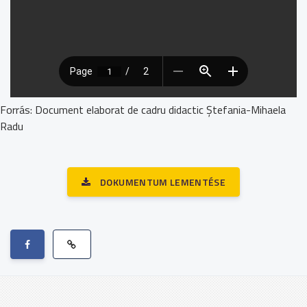
Forrás: Document elaborat de cadru didactic Ștefania-Mihaela
Radu
DOKUMENTUM LEMENTÉSE