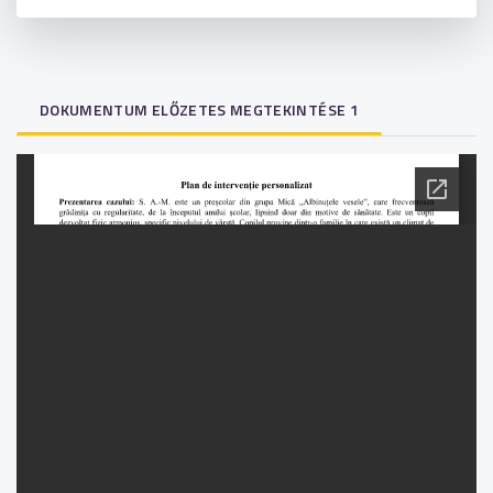
DOKUMENTUM ELŐZETES MEGTEKINTÉSE 1