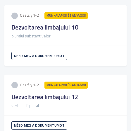
Osztály 1-2
MUNKALAPOK ÉS ANYAGOK
Dezvoltarea limbajului 10
pluralul substantivelor
NÉZD MEG A DOKUMENTUMOT
Osztály 1-2
MUNKALAPOK ÉS ANYAGOK
Dezvoltarea limbajului 12
verbul a fi plural
NÉZD MEG A DOKUMENTUMOT