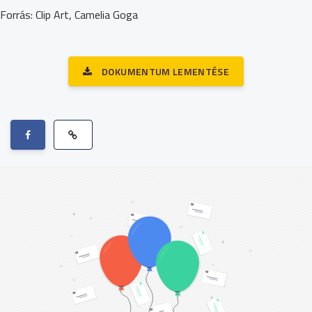
Forrás: Clip Art, Camelia Goga
DOKUMENTUM LEMENTÉSE