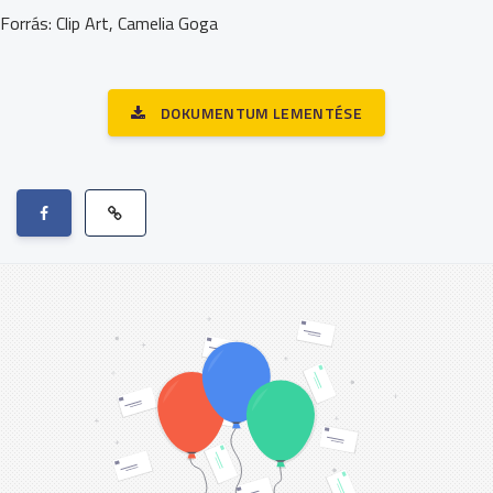
Forrás: Clip Art, Camelia Goga
DOKUMENTUM LEMENTÉSE