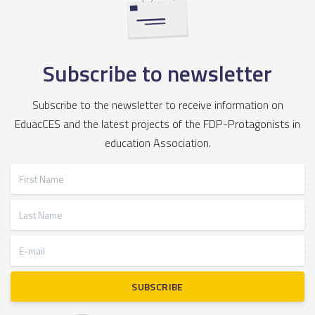
Subscribe to newsletter
Subscribe to the newsletter to receive information on
EduacCES and the latest projects of the FDP-Protagonists in
education Association.
First Name
Last Name
E-mail
SUBSCRIBE