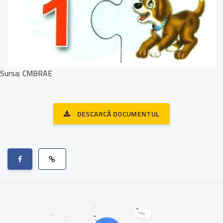
Sursa: CMBRAE
DESCARCĂ DOCUMENTUL