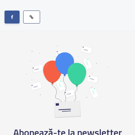
Abonează-te la newsletter