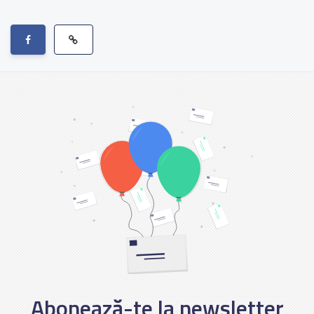
Abonează-te la newsletter