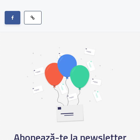
Abonează-te la newsletter