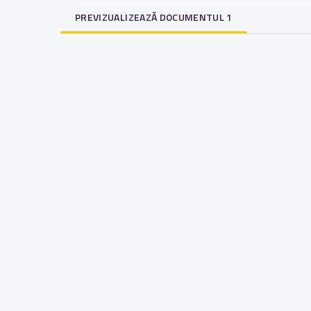
PREVIZUALIZEAZĂ DOCUMENTUL 1