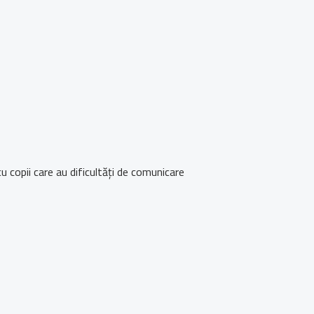
u copii care au dificultăți de comunicare