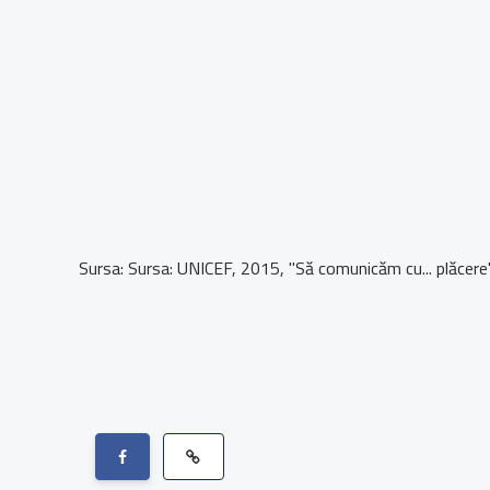
Sursa: Sursa: UNICEF, 2015, "Să comunicăm cu... plăcere" -