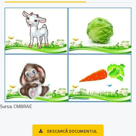
Sursa: CMBRAE
DESCARCĂ DOCUMENTUL