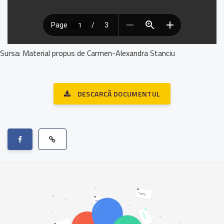
Sursa: Material propus de Carmen-Alexandra Stanciu
DESCARCĂ DOCUMENTUL