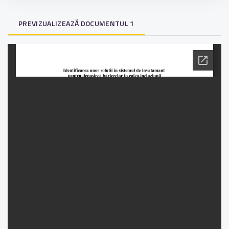
PREVIZUALIZEAZĂ DOCUMENTUL 1