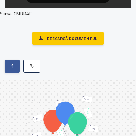
Sursa: CMBRAE
DESCARCĂ DOCUMENTUL