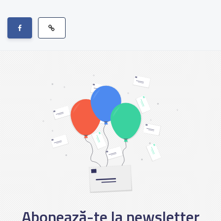
Abonează-te la newsletter