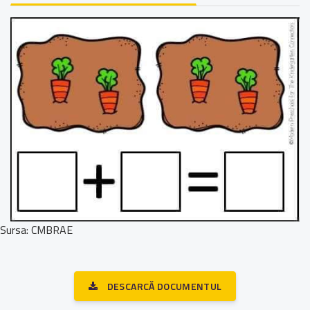
Sursa: CMBRAE
DESCARCĂ DOCUMENTUL