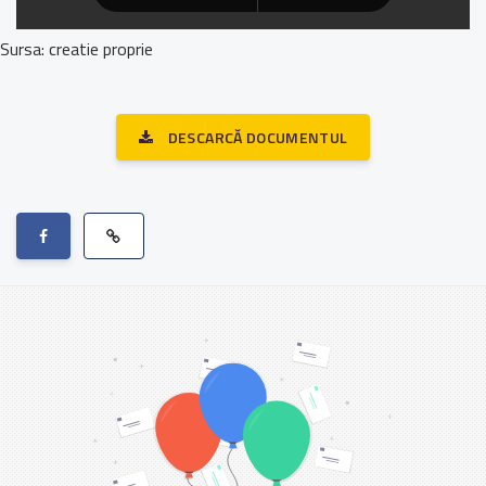
Sursa: creatie proprie
DESCARCĂ DOCUMENTUL