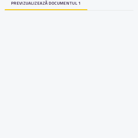
PREVIZUALIZEAZĂ DOCUMENTUL 1