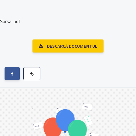
Sursa: pdf
DESCARCĂ DOCUMENTUL