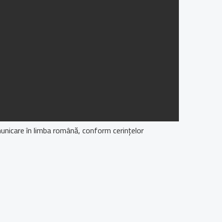
unicare în limba română, conform cerințelor