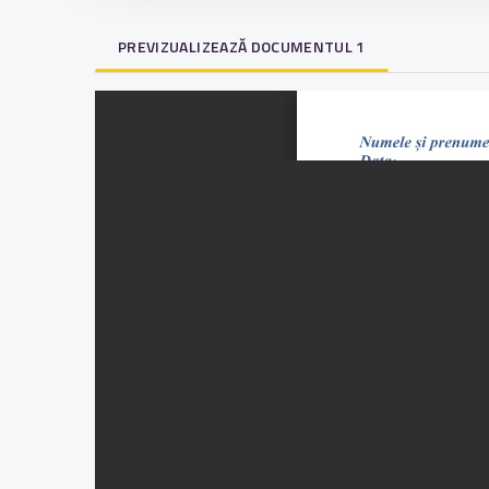
PREVIZUALIZEAZĂ DOCUMENTUL 1