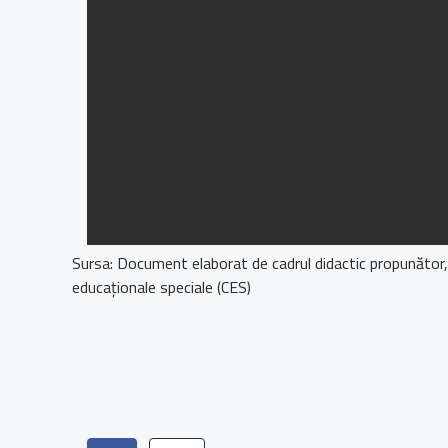
Sursa: Document elaborat de cadrul didactic propunător,
educaționale speciale (CES)