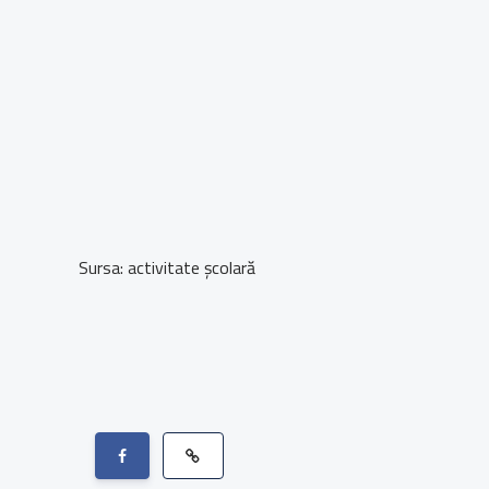
Sursa: activitate școlară