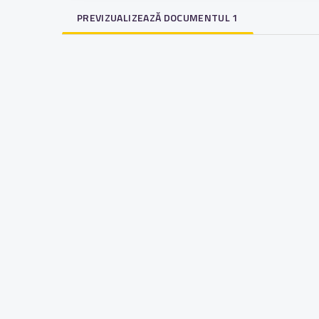
PREVIZUALIZEAZĂ DOCUMENTUL 1