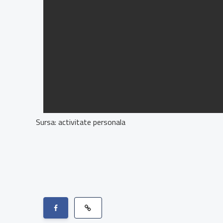
Sursa: activitate personala