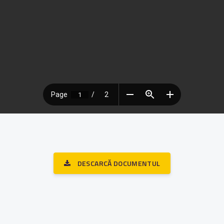
DESCARCĂ DOCUMENTUL