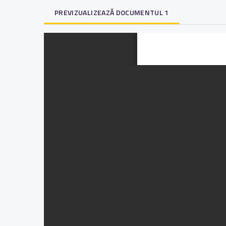
PREVIZUALIZEAZĂ DOCUMENTUL 1