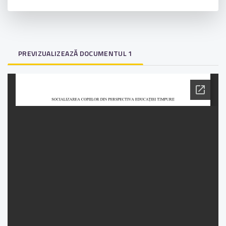
PREVIZUALIZEAZĂ DOCUMENTUL 1