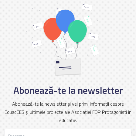
Abonează-te la newsletter
Abonează-te la newsletter și vei primi informații despre
EduacCES și ultimele proiecte ale Asociației FDP Protagoniști în
educație.
Prenume