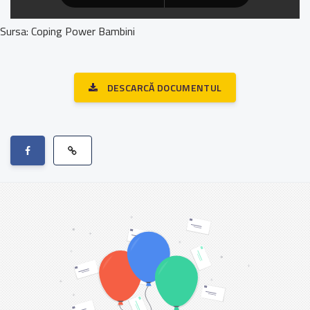
Sursa: Coping Power Bambini
DESCARCĂ DOCUMENTUL