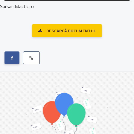
Sursa: didactic.ro
DESCARCĂ DOCUMENTUL