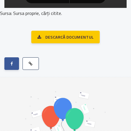
Sursa: Sursa proprie, cărți citite.
DESCARCĂ DOCUMENTUL