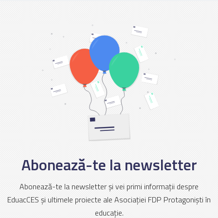
Abonează-te la newsletter
Abonează-te la newsletter și vei primi informații despre
EduacCES și ultimele proiecte ale Asociației FDP Protagoniști în
educație.