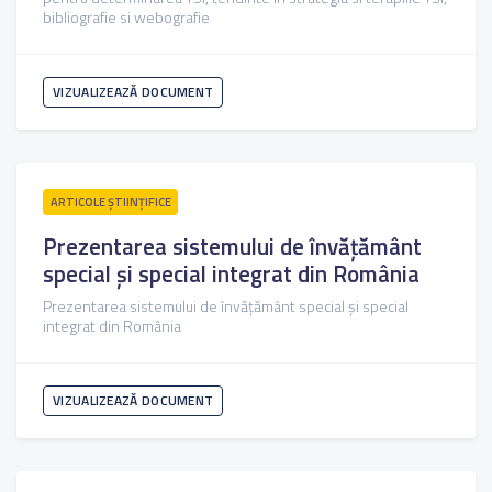
bibliografie si webografie
VIZUALIZEAZĂ DOCUMENT
ARTICOLE ŞTIINȚIFICE
Prezentarea sistemului de învățământ
special și special integrat din România
Prezentarea sistemului de învățământ special și special
integrat din România
VIZUALIZEAZĂ DOCUMENT