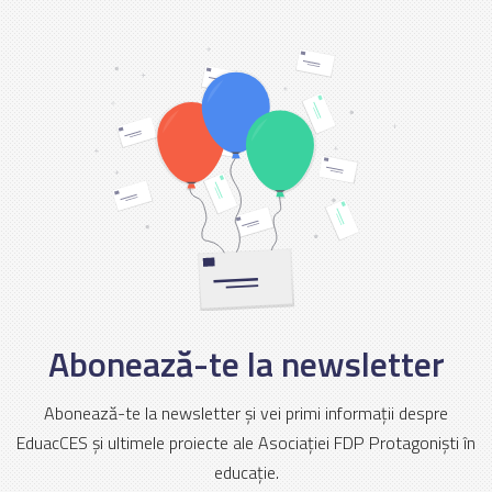
Abonează-te la newsletter
Abonează-te la newsletter și vei primi informații despre
EduacCES și ultimele proiecte ale Asociației FDP Protagoniști în
educație.