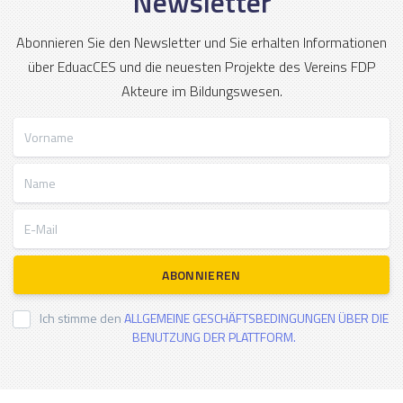
Newsletter
Abonnieren Sie den Newsletter und Sie erhalten Informationen
über EduacCES und die neuesten Projekte des Vereins FDP
Akteure im Bildungswesen.
Vorname
Name
E-Mail
ABONNIEREN
Ich stimme den
ALLGEMEINE GESCHÄFTSBEDINGUNGEN ÜBER DIE
BENUTZUNG DER PLATTFORM.