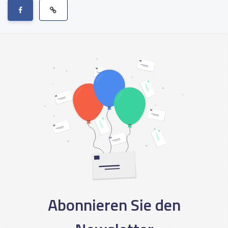
Abonnieren Sie den