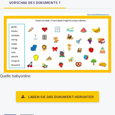
VORSCHAU DES DOKUMENTS 1
Quelle: babyonline
LADEN SIE DAS DOKUMENT HERUNTER