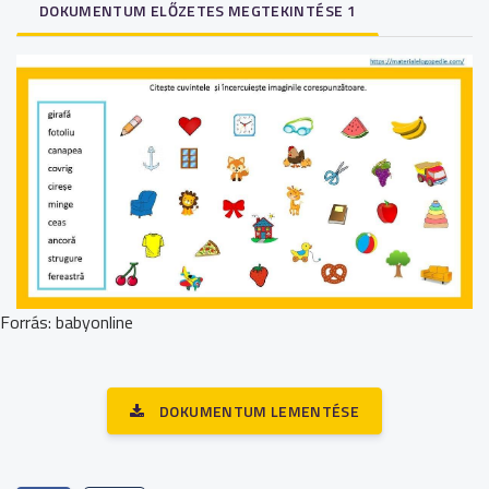
DOKUMENTUM ELŐZETES MEGTEKINTÉSE 1
Forrás: babyonline
DOKUMENTUM LEMENTÉSE