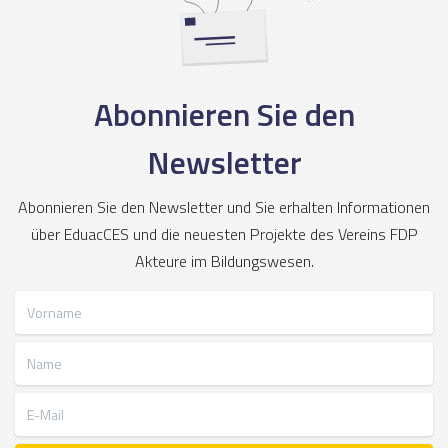
Abonnieren Sie den
Newsletter
Abonnieren Sie den Newsletter und Sie erhalten Informationen
über EduacCES und die neuesten Projekte des Vereins FDP
Akteure im Bildungswesen.
Vorname
Name
E-Mail