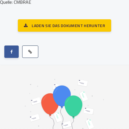
Quelle: CMBRAE
LADEN SIE DAS DOKUMENT HERUNTER