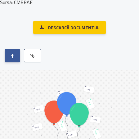
Sursa: CMBRAE
DESCARCĂ DOCUMENTUL