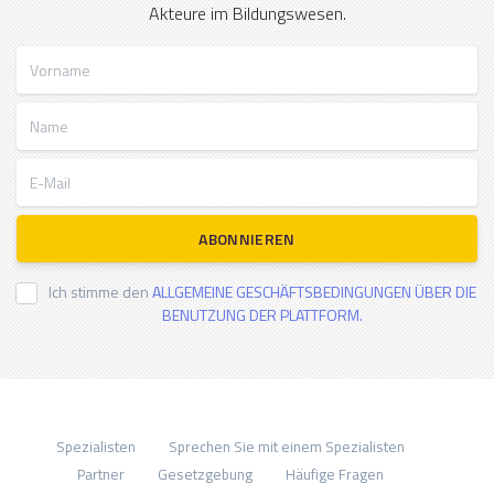
Akteure im Bildungswesen.
Vorname
Name
E-Mail
ABONNIEREN
Ich stimme den
ALLGEMEINE GESCHÄFTSBEDINGUNGEN ÜBER DIE
BENUTZUNG DER PLATTFORM.
Spezialisten
Sprechen Sie mit einem Spezialisten
Partner
Gesetzgebung
Häufige Fragen