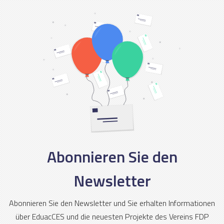
Abonnieren Sie den
Newsletter
Abonnieren Sie den Newsletter und Sie erhalten Informationen
über EduacCES und die neuesten Projekte des Vereins FDP