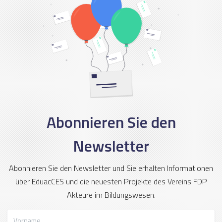
Abonnieren Sie den
Newsletter
Abonnieren Sie den Newsletter und Sie erhalten Informationen
über EduacCES und die neuesten Projekte des Vereins FDP
Akteure im Bildungswesen.
Vorname