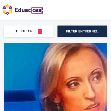
FILTER
FILTER ENTFERNEN
1