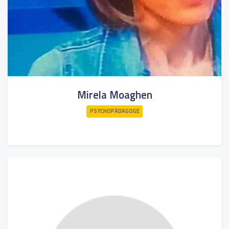
Mirela Moaghen
PSYCHOPÄDAGOGE