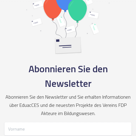
Abonnieren Sie den
Newsletter
Abonnieren Sie den Newsletter und Sie erhalten Informationen
über EduacCES und die neuesten Projekte des Vereins FDP
Akteure im Bildungswesen.
Vorname