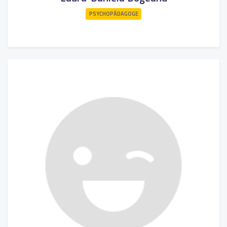
PSYCHOPÄDAGOGE