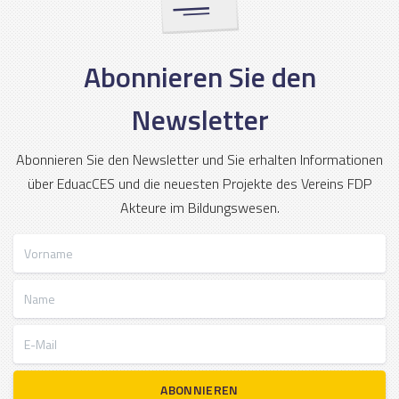
Abonnieren Sie den
Newsletter
Abonnieren Sie den Newsletter und Sie erhalten Informationen
über EduacCES und die neuesten Projekte des Vereins FDP
Akteure im Bildungswesen.
Vorname
Name
E-Mail
ABONNIEREN