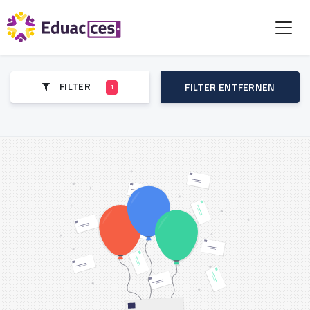
FILTER
FILTER ENTFERNEN
1