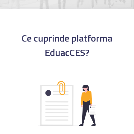
Ce cuprinde platforma
EduacCES?