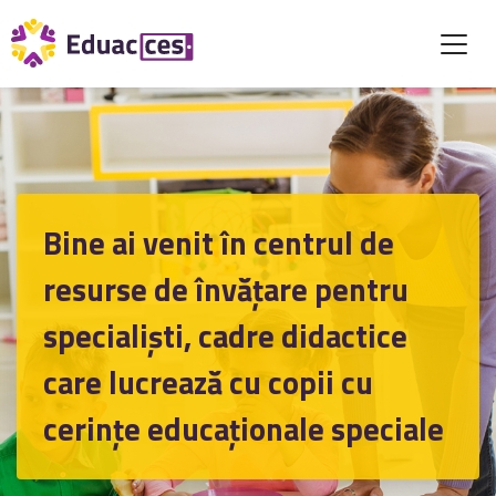
Bine ai venit în centrul de
resurse de învățare pentru
specialiști, cadre didactice
care lucrează cu copii cu
cerințe educaționale speciale