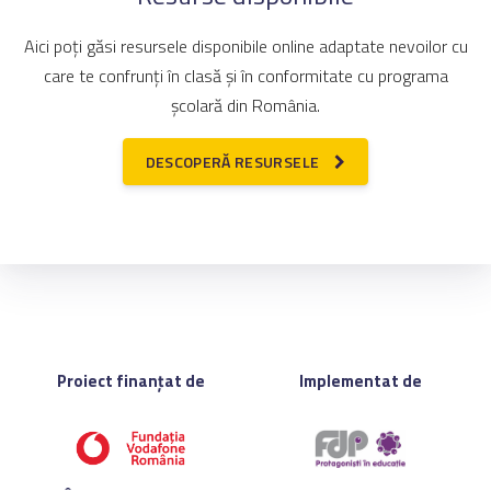
Aici poți găsi resursele disponibile online adaptate nevoilor cu
care te confrunți în clasă și în conformitate cu programa
școlară din România.
DESCOPERĂ RESURSELE
Proiect finanțat de
Implementat de