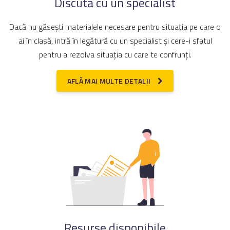
Discută cu un specialist
Dacă nu găsești materialele necesare pentru situația pe care o
ai în clasă, intră în legătură cu un specialist și cere-i sfatul
pentru a rezolva situația cu care te confrunți.
AFLĂ MAI MULTE DETALII
Resurse disponibile