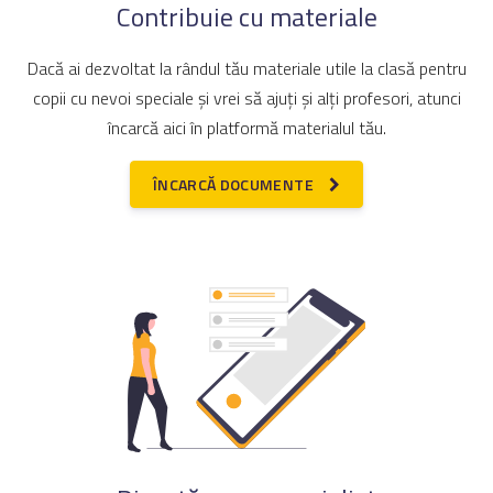
Contribuie cu materiale
Dacă ai dezvoltat la rândul tău materiale utile la clasă pentru
copii cu nevoi speciale și vrei să ajuți și alți profesori, atunci
încarcă aici în platformă materialul tău.
ÎNCARCĂ DOCUMENTE