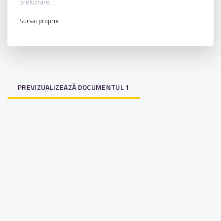
prelucrare.
Sursa: proprie
PREVIZUALIZEAZĂ DOCUMENTUL 1