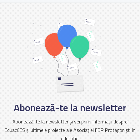
Abonează-te la newsletter
Abonează-te la newsletter și vei primi informații despre
EduacCES și ultimele proiecte ale Asociației FDP Protagoniști în
educație.