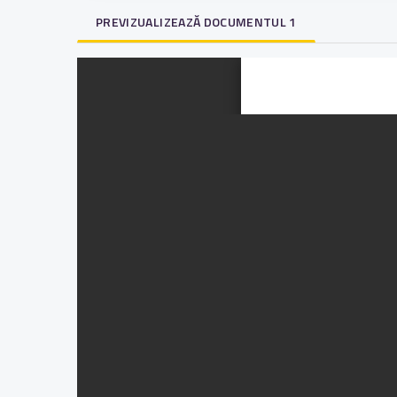
PREVIZUALIZEAZĂ DOCUMENTUL 1