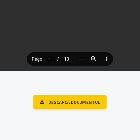
DESCARCĂ DOCUMENTUL