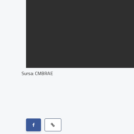
Sursa: CMBRAE