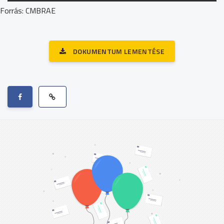
Forrás: CMBRAE
DOKUMENTUM LEMENTÉSE