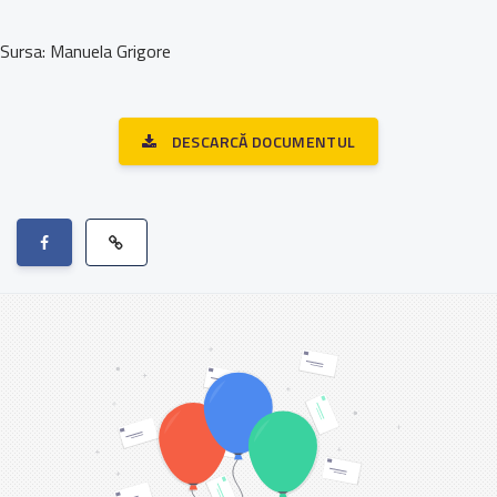
Sursa: Manuela Grigore
DESCARCĂ DOCUMENTUL