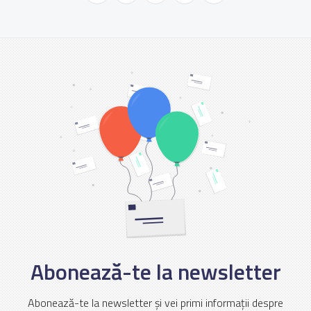
Abonează-te la newsletter
Abonează-te la newsletter și vei primi informații despre