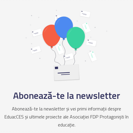
Abonează-te la newsletter
Abonează-te la newsletter și vei primi informații despre
EduacCES și ultimele proiecte ale Asociației FDP Protagoniști în
educație.