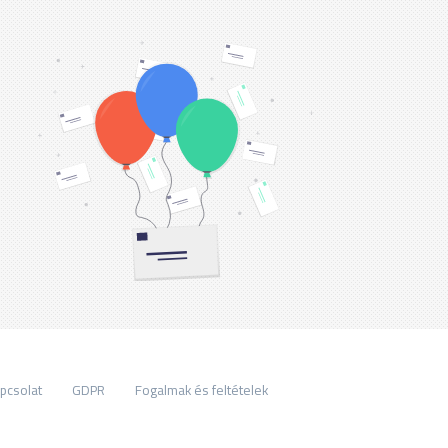
pcsolat
GDPR
Fogalmak és feltételek